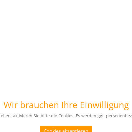
Wir brauchen Ihre Einwilligung
ellen, aktivieren Sie bitte die Cookies. Es werden ggf. personenbe
Cookies akzeptieren