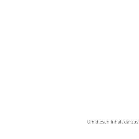
Um diesen Inhalt darzust