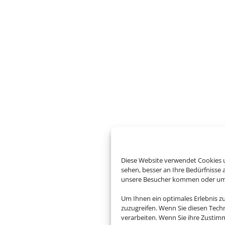
Diese Website verwendet Cookies u
sehen, besser an Ihre Bedürfnisse
unsere Besucher kommen oder um u
Um Ihnen ein optimales Erlebnis z
zuzugreifen. Wenn Sie diesen Tech
verarbeiten. Wenn Sie ihre Zusti