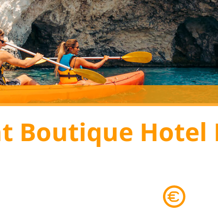
t Boutique Hotel