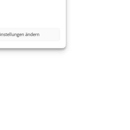
instellungen ändern