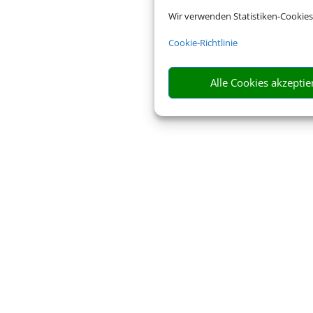
Wir verwenden Statistiken-Cookies
Cookie-Richtlinie
Alle Cookies akzeptie