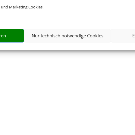
 und Marketing Cookies.
ren
Nur technisch notwendige Cookies
E