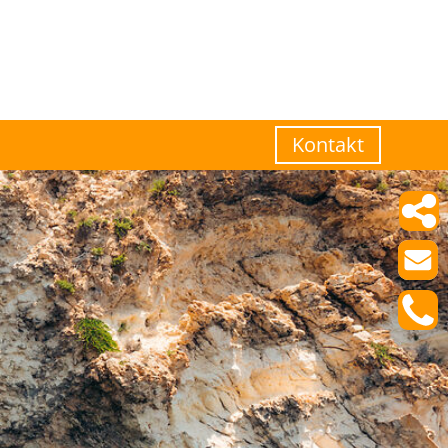
Kontakt