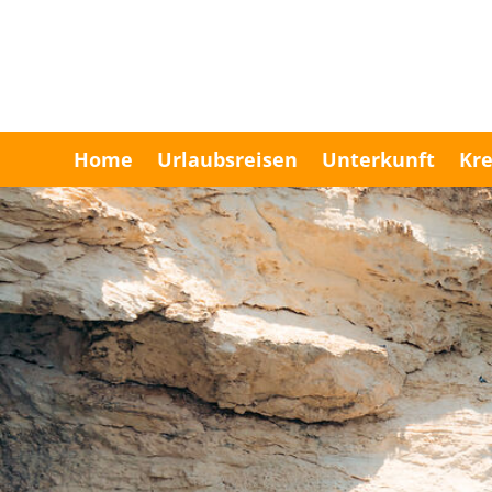
Home
Urlaubsreisen
Unterkunft
Kre