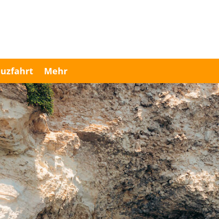
uzfahrt
Mehr