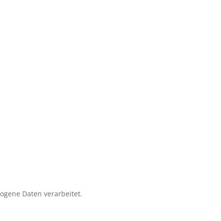
zogene Daten verarbeitet.