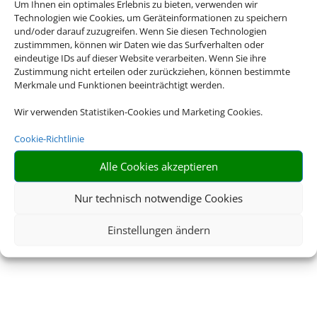
Um Ihnen ein optimales Erlebnis zu bieten, verwenden wir
Technologien wie Cookies, um Geräteinformationen zu speichern
und/oder darauf zuzugreifen. Wenn Sie diesen Technologien
zustimmmen, können wir Daten wie das Surfverhalten oder
eindeutige IDs auf dieser Website verarbeiten. Wenn Sie ihre
Zustimmung nicht erteilen oder zurückziehen, können bestimmte
Merkmale und Funktionen beeinträchtigt werden.
Wir verwenden Statistiken-Cookies und Marketing Cookies.
Cookie-Richtlinie
Alle Cookies akzeptieren
Nur technisch notwendige Cookies
Einstellungen ändern