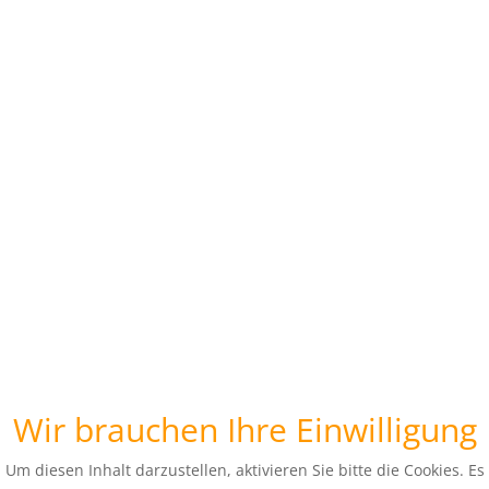
Wir brauchen Ihre Einwilligung
Um diesen Inhalt darzustellen, aktivieren Sie bitte die Cookies. Es