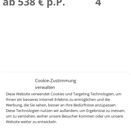
ab 538 € p.P.
4
Cookie-Zustimmung
verwalten
Diese Website verwendet Cookies und Targeting Technologien, um
Ihnen ein besseres Internet-Erlebnis zu ermöglichen und die
Werbung, die Sie sehen, besser an Ihre Bedürfnisse anzupassen.
Diese Technologien nutzen wir außerdem, um Ergebnisse zu messen,
um zu verstehen, woher unsere Besucher kommen oder um unsere
Website weiter zu entwickeln.