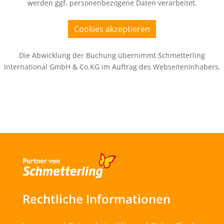
werden ggf. personenbezogene Daten verarbeitet.
Cookies akzeptieren
Die Abwicklung der Buchung übernimmt Schmetterling
International GmbH & Co.KG im Auftrag des Webseiteninhabers.
Rechtliche Informationen